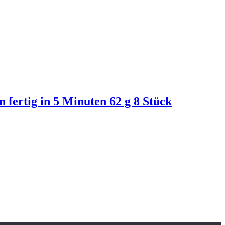
fertig in 5 Minuten 62 g 8 Stück