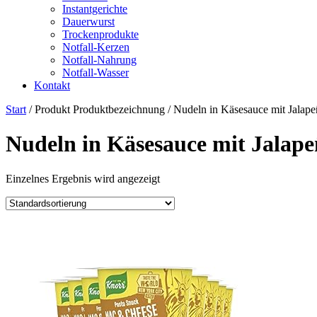
Instantgerichte
Dauerwurst
Trockenprodukte
Notfall-Kerzen
Notfall-Nahrung
Notfall-Wasser
Kontakt
Start
/ Produkt Produktbezeichnung / ‎Nudeln in Käsesauce mit Jalape
‎Nudeln in Käsesauce mit Jalape
Einzelnes Ergebnis wird angezeigt