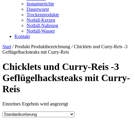
Instantgerichte
Dauerwurst
Trockenprodukte
Notfall-Kerzen
Notfall-Nahrung
Notfall-Wasser
Kontakt
Start
/ Produkt Produktbezeichnung / ‎Chicklets und Curry-Reis -3
Geflügelhacksteaks mit Curry-Reis
‎Chicklets und Curry-Reis -3
Geflügelhacksteaks mit Curry-
Reis
Einzelnes Ergebnis wird angezeigt