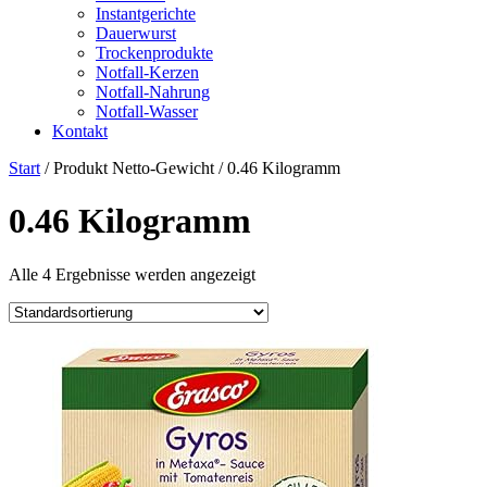
Instantgerichte
Dauerwurst
Trockenprodukte
Notfall-Kerzen
Notfall-Nahrung
Notfall-Wasser
Kontakt
Start
/ Produkt Netto-Gewicht / ‎0.46 Kilogramm
‎0.46 Kilogramm
Alle 4 Ergebnisse werden angezeigt