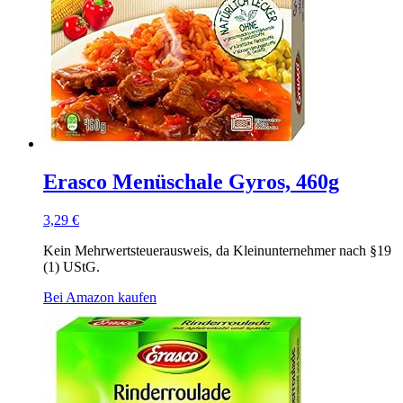
Erasco Menüschale Gyros, 460g
3,29
€
Kein Mehrwertsteuerausweis, da Kleinunternehmer nach §19
(1) UStG.
Bei Amazon kaufen