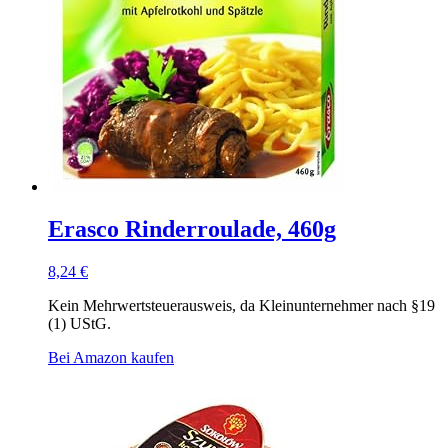
Erasco Rinderroulade, 460g
8,24
€
Kein Mehrwertsteuerausweis, da Kleinunternehmer nach §19
(1) UStG.
Bei Amazon kaufen