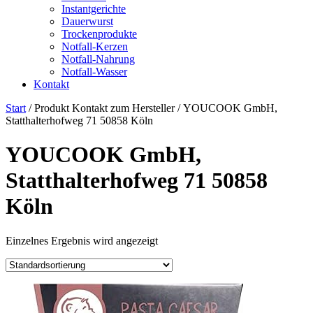
Instantgerichte
Dauerwurst
Trockenprodukte
Notfall-Kerzen
Notfall-Nahrung
Notfall-Wasser
Kontakt
Start
/ Produkt Kontakt zum Hersteller / ‎YOUCOOK GmbH,
Statthalterhofweg 71 50858 Köln
‎YOUCOOK GmbH,
Statthalterhofweg 71 50858
Köln
Einzelnes Ergebnis wird angezeigt