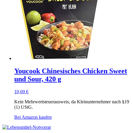
Youcook Chinesisches Chicken Sweet
und Sour, 420 g
10,69
€
Kein Mehrwertsteuerausweis, da Kleinunternehmer nach §19
(1) UStG.
Bei Amazon kaufen