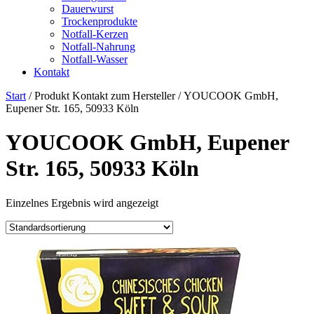
Dauerwurst
Trockenprodukte
Notfall-Kerzen
Notfall-Nahrung
Notfall-Wasser
Kontakt
Start
/ Produkt Kontakt zum Hersteller / ‎YOUCOOK GmbH,
Eupener Str. 165, 50933 Köln
‎YOUCOOK GmbH, Eupener
Str. 165, 50933 Köln
Einzelnes Ergebnis wird angezeigt