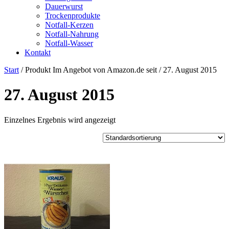
Dauerwurst
Trockenprodukte
Notfall-Kerzen
Notfall-Nahrung
Notfall-Wasser
Kontakt
Start
/ Produkt Im Angebot von Amazon.de seit / 27. August 2015
27. August 2015
Einzelnes Ergebnis wird angezeigt