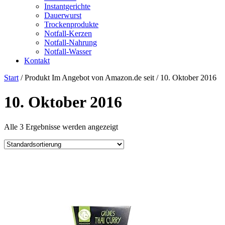
Instantgerichte
Dauerwurst
Trockenprodukte
Notfall-Kerzen
Notfall-Nahrung
Notfall-Wasser
Kontakt
Start
/ Produkt Im Angebot von Amazon.de seit / 10. Oktober 2016
10. Oktober 2016
Alle 3 Ergebnisse werden angezeigt