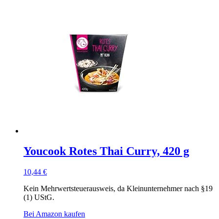
Youcook Rotes Thai Curry, 420 g
10,44
€
Kein Mehrwertsteuerausweis, da Kleinunternehmer nach §19
(1) UStG.
Bei Amazon kaufen