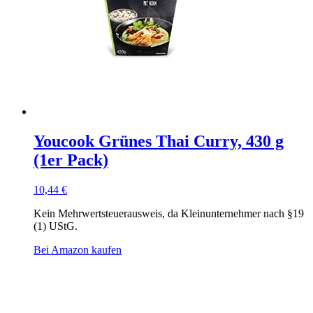
Youcook Grünes Thai Curry, 430 g
(1er Pack)
10,44
€
Kein Mehrwertsteuerausweis, da Kleinunternehmer nach §19
(1) UStG.
Bei Amazon kaufen