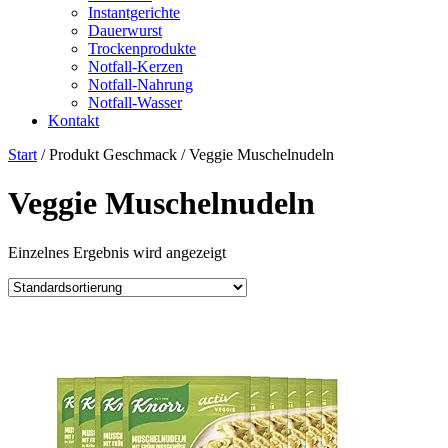
Instantgerichte
Dauerwurst
Trockenprodukte
Notfall-Kerzen
Notfall-Nahrung
Notfall-Wasser
Kontakt
Start
/ Produkt Geschmack / Veggie Muschelnudeln
Veggie Muschelnudeln
Einzelnes Ergebnis wird angezeigt