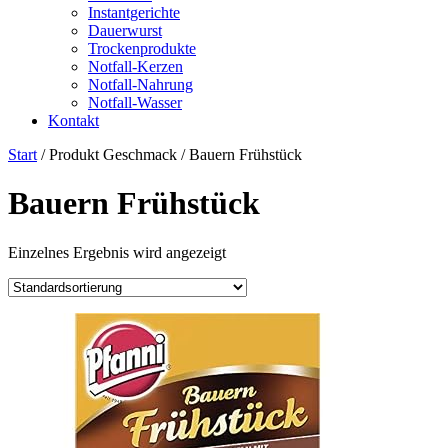
Instantgerichte
Dauerwurst
Trockenprodukte
Notfall-Kerzen
Notfall-Nahrung
Notfall-Wasser
Kontakt
Start
/ Produkt Geschmack / Bauern Frühstück
Bauern Frühstück
Einzelnes Ergebnis wird angezeigt