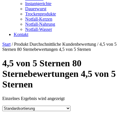
Instantgerichte
Dauerwurst
Trockenprodukte
Notfall-Kerzen
Notfall-Nahrung
Notfall-Wasser
Kontakt
Start
/ Produkt Durchschnittliche Kundenbewertung / 4,5 von 5
Sternen 80 Sternebewertungen 4,5 von 5 Sternen
4,5 von 5 Sternen 80
Sternebewertungen 4,5 von 5
Sternen
Einzelnes Ergebnis wird angezeigt