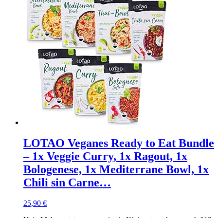
LOTAO Veganes Ready to Eat Bundle
– 1x Veggie Curry, 1x Ragout, 1x
Bologenese, 1x Mediterrane Bowl, 1x
Chili sin Carne…
25,90
€