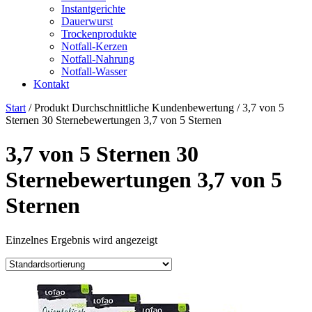
Instantgerichte
Dauerwurst
Trockenprodukte
Notfall-Kerzen
Notfall-Nahrung
Notfall-Wasser
Kontakt
Start
/ Produkt Durchschnittliche Kundenbewertung / 3,7 von 5
Sternen 30 Sternebewertungen 3,7 von 5 Sternen
3,7 von 5 Sternen 30
Sternebewertungen 3,7 von 5
Sternen
Einzelnes Ergebnis wird angezeigt