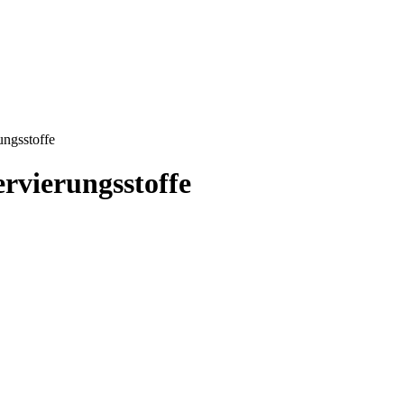
ngsstoffe
vierungsstoffe