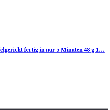
lgericht fertig in nur 5 Minuten 48 g 1…