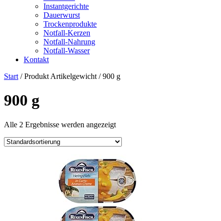
Instantgerichte
Dauerwurst
Trockenprodukte
Notfall-Kerzen
Notfall-Nahrung
Notfall-Wasser
Kontakt
Start
/ Produkt Artikelgewicht / ‎900 g
‎900 g
Alle 2 Ergebnisse werden angezeigt