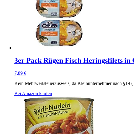
3er Pack Rügen Fisch Heringsfilets in
7,89
€
Kein Mehrwertsteuerausweis, da Kleinunternehmer nach §19 (
Bei Amazon kaufen