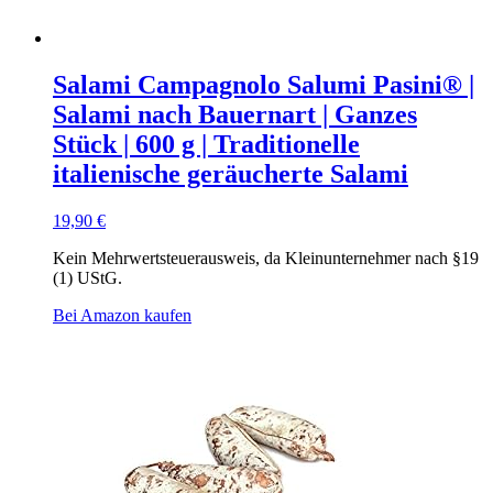
Salami Campagnolo Salumi Pasini® |
Salami nach Bauernart | Ganzes
Stück | 600 g | Traditionelle
italienische geräucherte Salami
19,90
€
Kein Mehrwertsteuerausweis, da Kleinunternehmer nach §19
(1) UStG.
Bei Amazon kaufen