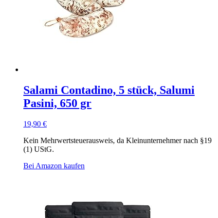
Salami Contadino, 5 stück, Salumi
Pasini, 650 gr
19,90
€
Kein Mehrwertsteuerausweis, da Kleinunternehmer nach §19
(1) UStG.
Bei Amazon kaufen