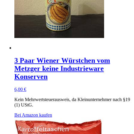
3 Paar Wiener Würstchen vom
Metzger keine Industrieware
Konserven
6,00
€
Kein Mehrwertsteuerausweis, da Kleinunternehmer nach §19
(1) UStG.
Bei Amazon kaufen