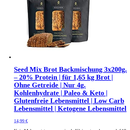
Seed Mix Brot Backmischung 3x200g.
– 20% Protein | für 1,65 kg Brot |
Ohne Getreide | Nur 4g.
Kohlenhydrate | Paleo & Keto |
Glutenfreie Lebensmittel | Low Carb
Lebensmittel | Ketogene Lebensmittel
14,99
€