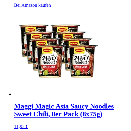
Bei Amazon kaufen
Maggi Magic Asia Saucy Noodles
Sweet Chili, 8er Pack (8x75g)
11,92
€