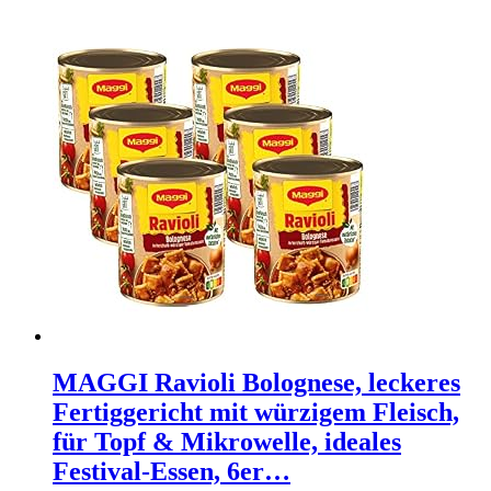
MAGGI Ravioli Bolognese, leckeres
Fertiggericht mit würzigem Fleisch,
für Topf & Mikrowelle, ideales
Festival-Essen, 6er…