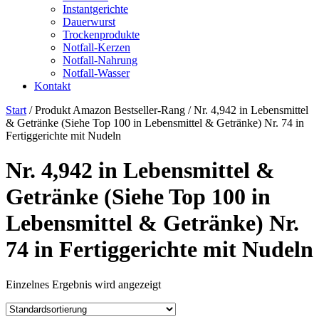
Instantgerichte
Dauerwurst
Trockenprodukte
Notfall-Kerzen
Notfall-Nahrung
Notfall-Wasser
Kontakt
Start
/ Produkt Amazon Bestseller-Rang / Nr. 4,942 in Lebensmittel
& Getränke (Siehe Top 100 in Lebensmittel & Getränke) Nr. 74 in
Fertiggerichte mit Nudeln
Nr. 4,942 in Lebensmittel &
Getränke (Siehe Top 100 in
Lebensmittel & Getränke) Nr.
74 in Fertiggerichte mit Nudeln
Einzelnes Ergebnis wird angezeigt