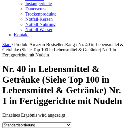
Instantgerichte
Dauerwurst
Trockenprodukte
Notfall-Kerzen
Notfall-Nahrung
Notfall-Wasser
Kontakt
Start
/ Produkt Amazon Bestseller-Rang / Nr. 40 in Lebensmittel &
Getränke (Siehe Top 100 in Lebensmittel & Getränke) Nr. 1 in
Fertiggerichte mit Nudeln
Nr. 40 in Lebensmittel &
Getränke (Siehe Top 100 in
Lebensmittel & Getränke) Nr.
1 in Fertiggerichte mit Nudeln
Einzelnes Ergebnis wird angezeigt