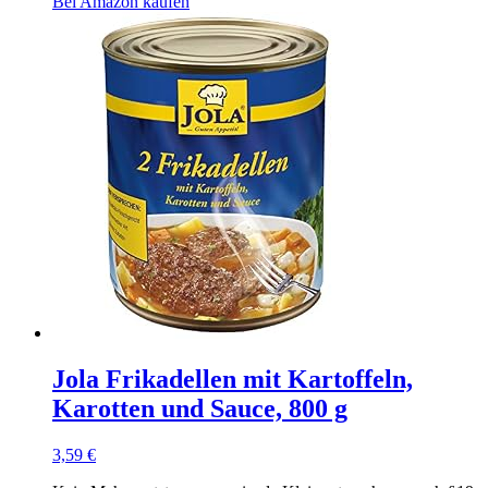
Bei Amazon kaufen
Jola Frikadellen mit Kartoffeln,
Karotten und Sauce, 800 g
3,59
€