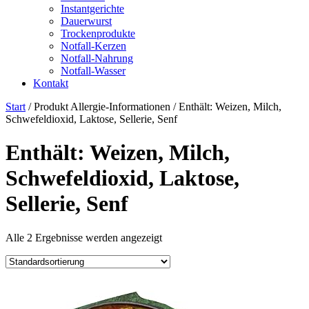
Instantgerichte
Dauerwurst
Trockenprodukte
Notfall-Kerzen
Notfall-Nahrung
Notfall-Wasser
Kontakt
Start
/ Produkt Allergie-Informationen / ‎Enthält: Weizen, Milch,
Schwefeldioxid, Laktose, Sellerie, Senf
‎Enthält: Weizen, Milch,
Schwefeldioxid, Laktose,
Sellerie, Senf
Alle 2 Ergebnisse werden angezeigt