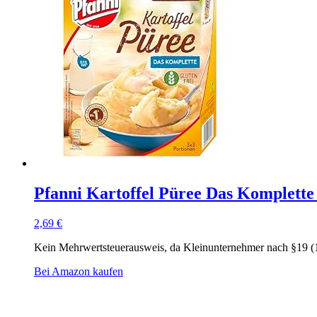
Pfanni Kartoffel Püree Das Komplette
2,69
€
Kein Mehrwertsteuerausweis, da Kleinunternehmer nach §19 (
Bei Amazon kaufen