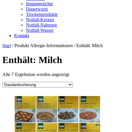
Instantgerichte
Dauerwurst
Trockenprodukte
Notfall-Kerzen
Notfall-Nahrung
Notfall-Wasser
Kontakt
Start
/ Produkt Allergie-Informationen / ‎Enthält: Milch
‎Enthält: Milch
Alle 7 Ergebnisse werden angezeigt