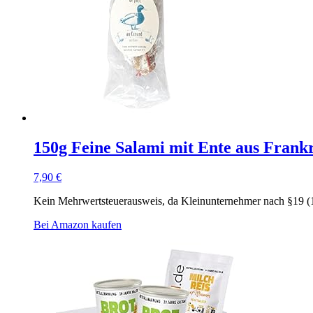
150g Feine Salami mit Ente aus Frankr
7,90
€
Kein Mehrwertsteuerausweis, da Kleinunternehmer nach §19 (
Bei Amazon kaufen