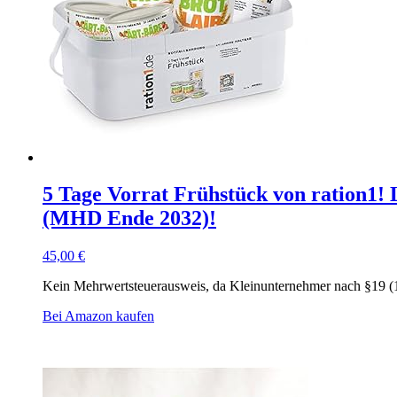
5 Tage Vorrat Frühstück von ration1!
(MHD Ende 2032)!
45,00
€
Kein Mehrwertsteuerausweis, da Kleinunternehmer nach §19 (
Bei Amazon kaufen