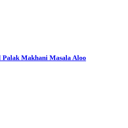
al Palak Makhani Masala Aloo