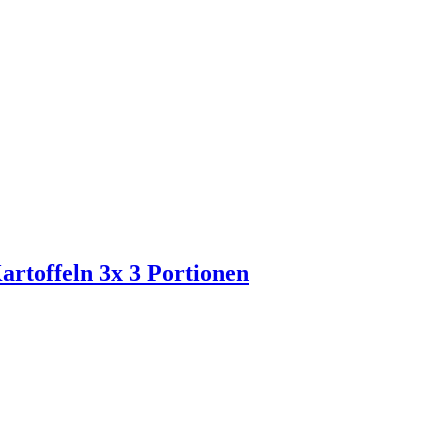
rtoffeln 3x 3 Portionen