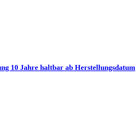
ung 10 Jahre haltbar ab Herstellungsdatum