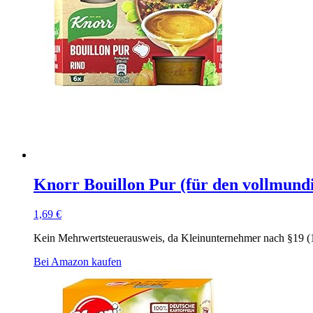
Knorr Bouillon Pur (für den vollmund
1,69
€
Kein Mehrwertsteuerausweis, da Kleinunternehmer nach §19 (
Bei Amazon kaufen