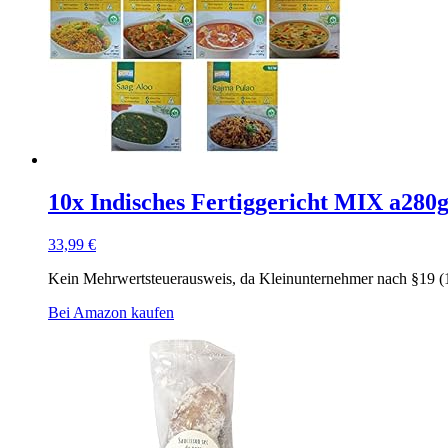
10x Indisches Fertiggericht MIX a280
33,99
€
Kein Mehrwertsteuerausweis, da Kleinunternehmer nach §19 (
Bei Amazon kaufen