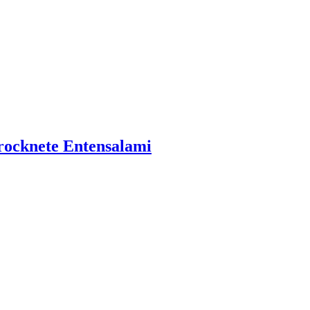
trocknete Entensalami