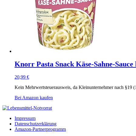
Knorr Pasta Snack Käse-Sahne-Sauce le
20,99
€
Kein Mehrwertsteuerausweis, da Kleinunternehmer nach §19 (
Bei Amazon kaufen
Impressum
Datenschutzerklärung
Amazon-Partnerprogramm