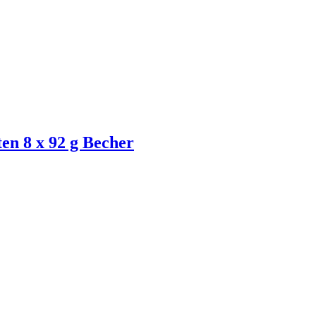
en 8 x 92 g Becher