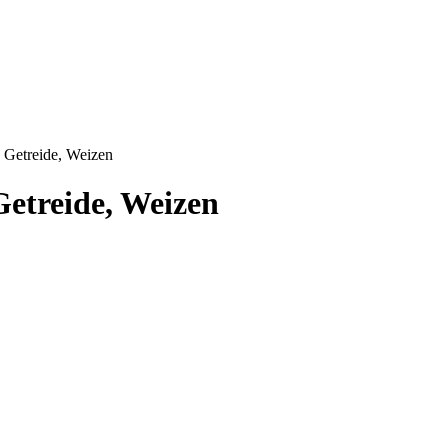
s Getreide, Weizen
Getreide, Weizen