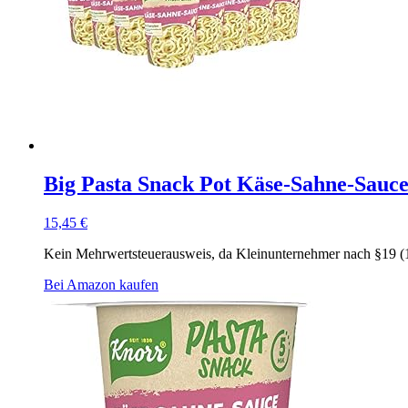
Big Pasta Snack Pot Käse-Sahne-Sauce 
15,45
€
Kein Mehrwertsteuerausweis, da Kleinunternehmer nach §19 (
Bei Amazon kaufen