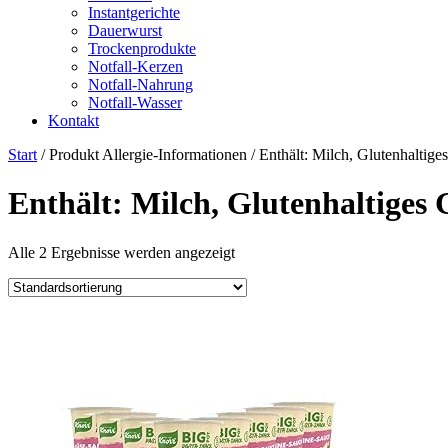
Instantgerichte
Dauerwurst
Trockenprodukte
Notfall-Kerzen
Notfall-Nahrung
Notfall-Wasser
Kontakt
Start
/ Produkt Allergie-Informationen / ‎Enthält: Milch, Glutenhaltige
‎Enthält: Milch, Glutenhaltiges 
Alle 2 Ergebnisse werden angezeigt