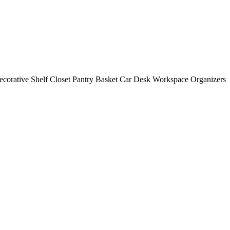
corative Shelf Closet Pantry Basket Car Desk Workspace Organizers