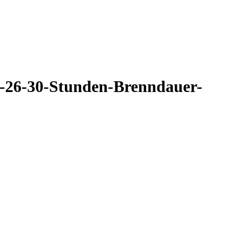
e-26-30-Stunden-Brenndauer-